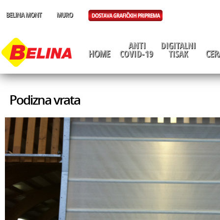
Podizna vrata