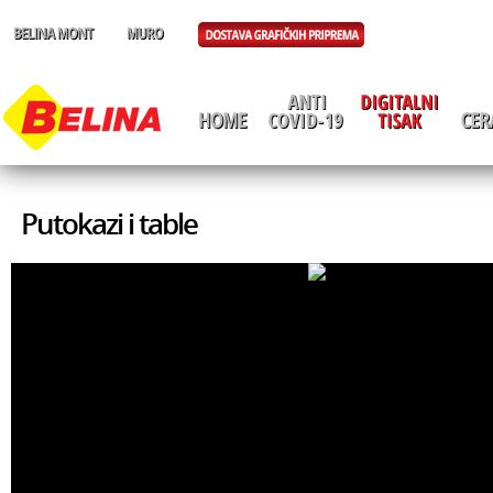
Putokazi i table